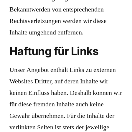
Bekanntwerden von entsprechenden
Rechtsverletzungen werden wir diese
Inhalte umgehend entfernen.
Haftung für Links
Unser Angebot enthält Links zu externen
Websites Dritter, auf deren Inhalte wir
keinen Einfluss haben. Deshalb können wir
für diese fremden Inhalte auch keine
Gewähr übernehmen. Für die Inhalte der
verlinkten Seiten ist stets der jeweilige