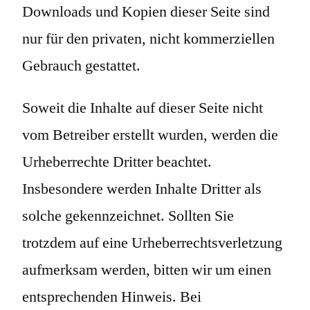
Downloads und Kopien dieser Seite sind
nur für den privaten, nicht kommerziellen
Gebrauch gestattet.
Soweit die Inhalte auf dieser Seite nicht
vom Betreiber erstellt wurden, werden die
Urheberrechte Dritter beachtet.
Insbesondere werden Inhalte Dritter als
solche gekennzeichnet. Sollten Sie
trotzdem auf eine Urheberrechtsverletzung
aufmerksam werden, bitten wir um einen
entsprechenden Hinweis. Bei