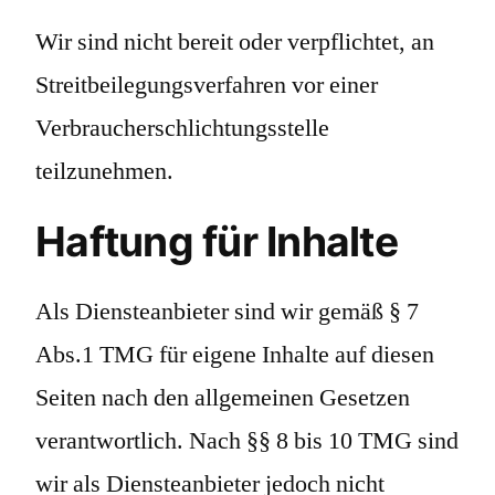
Wir sind nicht bereit oder verpflichtet, an
Streitbeilegungsverfahren vor einer
Verbraucherschlichtungsstelle
teilzunehmen.
Haftung für Inhalte
Als Diensteanbieter sind wir gemäß § 7
Abs.1 TMG für eigene Inhalte auf diesen
Seiten nach den allgemeinen Gesetzen
verantwortlich. Nach §§ 8 bis 10 TMG sind
wir als Diensteanbieter jedoch nicht