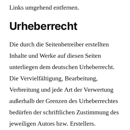
Links umgehend entfernen.
Urheberrecht
Die durch die Seitenbetreiber erstellten
Inhalte und Werke auf diesen Seiten
unterliegen dem deutschen Urheberrecht.
Die Vervielfältigung, Bearbeitung,
Verbreitung und jede Art der Verwertung
außerhalb der Grenzen des Urheberrechtes
bedürfen der schriftlichen Zustimmung des
jeweiligen Autors bzw. Erstellers.