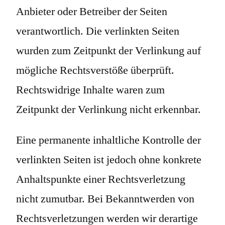
Anbieter oder Betreiber der Seiten
verantwortlich. Die verlinkten Seiten
wurden zum Zeitpunkt der Verlinkung auf
mögliche Rechtsverstöße überprüft.
Rechtswidrige Inhalte waren zum
Zeitpunkt der Verlinkung nicht erkennbar.
Eine permanente inhaltliche Kontrolle der
verlinkten Seiten ist jedoch ohne konkrete
Anhaltspunkte einer Rechtsverletzung
nicht zumutbar. Bei Bekanntwerden von
Rechtsverletzungen werden wir derartige