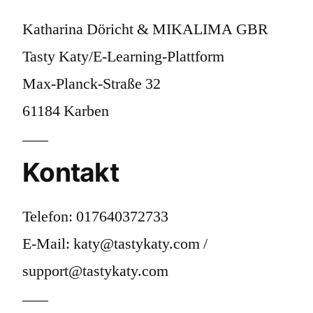
Katharina Döricht & MIKALIMA GBR
Tasty Katy/E-Learning-Plattform
Max-Planck-Straße 32
61184 Karben
Kontakt
Telefon: 017640372733
E-Mail: katy@tastykaty.com /
support@tastykaty.com