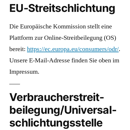
EU-Streitschlichtung
Die Europäische Kommission stellt eine
Plattform zur Online-Streitbeilegung (OS)
bereit:
https://ec.europa.eu/consumers/odr/
.
Unsere E-Mail-Adresse finden Sie oben im
Impressum.
Verbraucher­streit­
beilegung/Universal­
schlichtungs­stelle