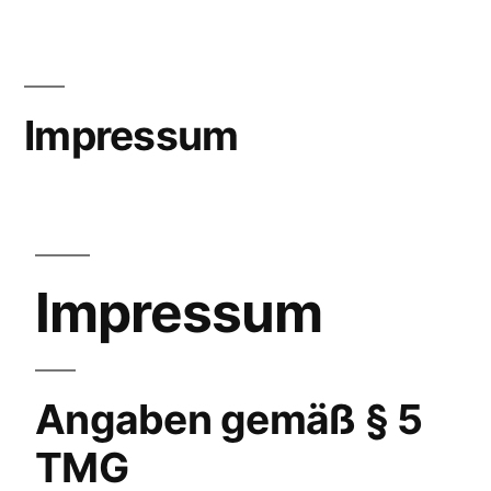
Impressum
Impressum
Angaben gemäß § 5
TMG