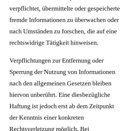
verpflichtet, übermittelte oder gespeicherte
fremde Informationen zu überwachen oder
nach Umständen zu forschen, die auf eine
rechtswidrige Tätigkeit hinweisen.
Verpflichtungen zur Entfernung oder
Sperrung der Nutzung von Informationen
nach den allgemeinen Gesetzen bleiben
hiervon unberührt. Eine diesbezügliche
Haftung ist jedoch erst ab dem Zeitpunkt
der Kenntnis einer konkreten
Rechtsverletzung möglich. Bei